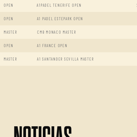
OPEN
A1PADEL TENERIFE OPEN
OPEN
A1 PADEL ESTEPARK OPEN
MASTER
CMB MONACO MASTER
OPEN
A1 FRANCE OPEN
MASTER
A1 SANTANDER SEVILLA MASTER