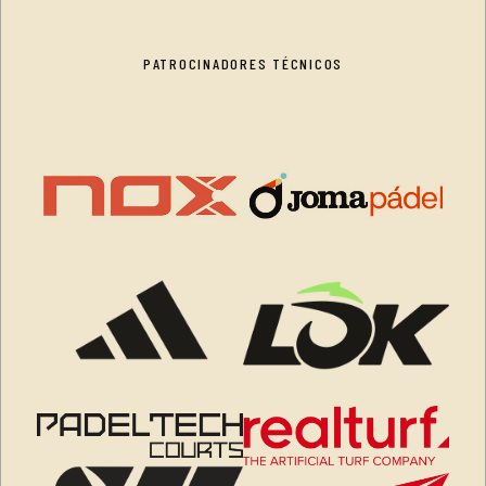
PATROCINADORES TÉCNICOS