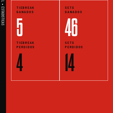
TIEBREAK
SETS
GANADOS
GANADOS
5
46
TIEBREAK
SETS
PERDIDOS
PERDIDOS
4
14