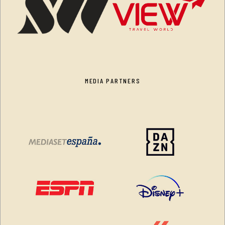
MEDIA PARTNERS