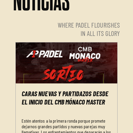
NOTICIAS
WHERE PADEL FLOURISHES
IN ALL ITS GLORY
CARAS NUEVAS Y PARTIDAZOS DESDE
EL INICIO DEL CMB MÓNACO MASTER
Estén atentos a la primera ronda porque promete
dejarnos grandes partidos y nuevas parejas muy
llamativas. Los enfrentamientos que depararán a los