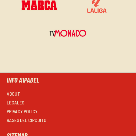
INFO A1PADEL
ABOUT
LEGALES
PRIVACY POLICY
BASES DEL CIRCUITO
SITEMAP