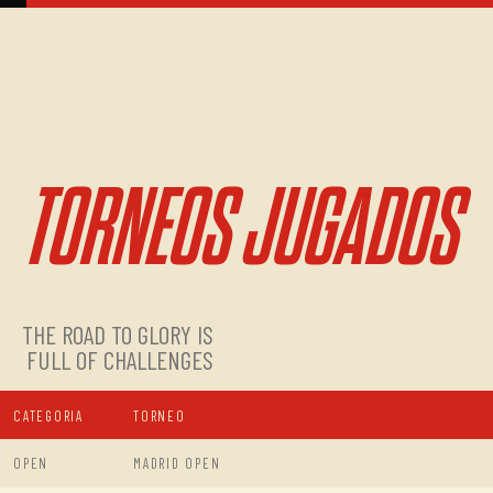
TORNEOS JUGADOS
THE ROAD TO GLORY IS
FULL OF CHALLENGES
CATEGORIA
TORNEO
OPEN
MADRID OPEN