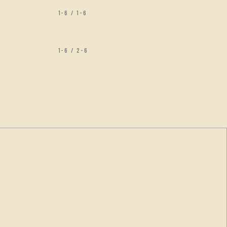
1-6 / 1-6
1-6 / 2-6