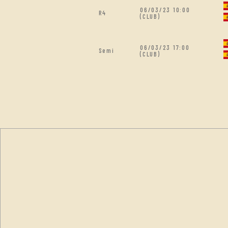
06/03/23 10:00
R4
(CLUB)
06/03/23 17:00
Semi
(CLUB)