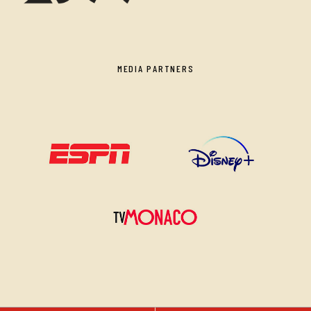
MEDIA PARTNERS