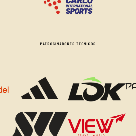
PATROCINADORES TÉCNICOS