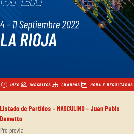
4 - 11 Septiembre 2022
LA RIOJA
INFO
INSCRITOS
CUADROS
HORA Y RESULTADOS
Listado de Partidos - MASCULINO - Juan Pablo
Dametto
Pre previa