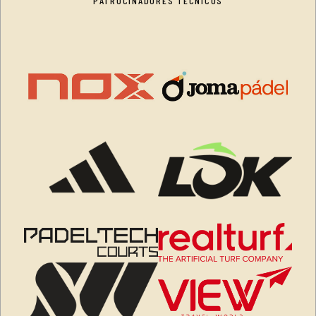
PATROCINADORES TÉCNICOS