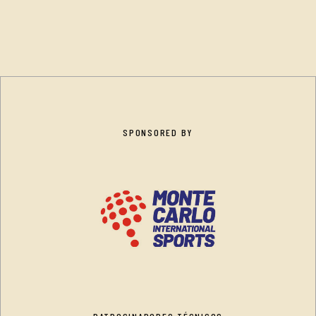
SPONSORED BY