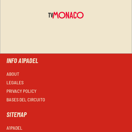
INFO A1PADEL
ABOUT
LEGALES
PRIVACY POLICY
BASES DEL CIRCUITO
SITEMAP
A1PADEL