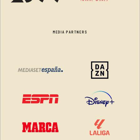
MEDIA PARTNERS