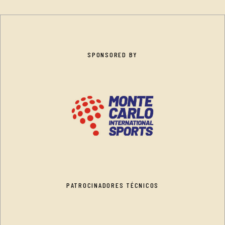
SPONSORED BY
PATROCINADORES TÉCNICOS