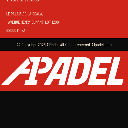
LE PALAIS DE LA SCALA,
1 AVENUE HENRY DUNANT, LOT 1200
98000 MONACO
© Copyright 2026 A1Padel. All rights reserved. A1padel.com