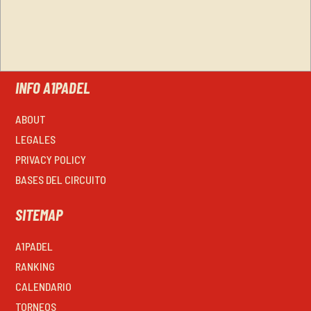
INFO A1PADEL
ABOUT
LEGALES
PRIVACY POLICY
BASES DEL CIRCUITO
SITEMAP
A1PADEL
RANKING
CALENDARIO
TORNEOS