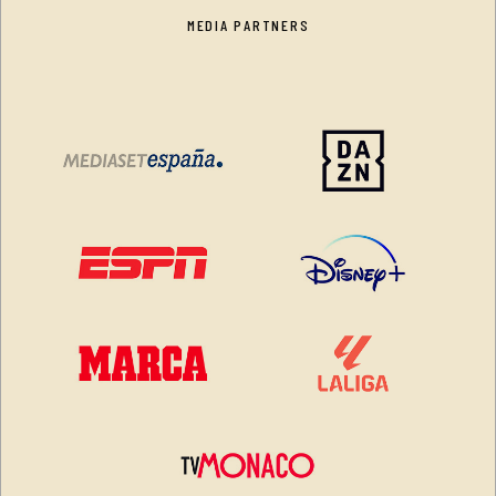
MEDIA PARTNERS