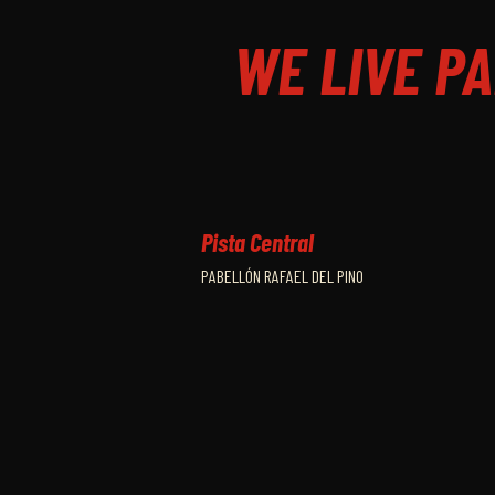
WE LIVE PA
Pista Central
PABELLÓN RAFAEL DEL PINO