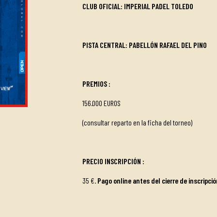
CLUB OFICIAL: IMPERIAL PADEL TOLEDO
PISTA CENTRAL:
PABELLÓN RAFAEL DEL PINO
PREMIOS
:
156.000 EUROS
(consultar reparto en la ficha del torneo)
PRECIO INSCRIPCIÓN
:
35 €.
Pago online antes del cierre de inscripció