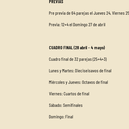
PREVIAS
Pre previa de 64 parejas el Jueves 24, Viernes 25
Previa: 12+4 el Domingo 27 de abril
CUADRO FINAL (28 abril - 4 mayo)
Cuadro final de 32 parejas (25+4+3)
Lunes y Martes: Dieciseisavos d
Miércoles y Jueves: Octavos de final
Viernes: Cuartos de final
Sábado: Semifinales
Domingo: Final