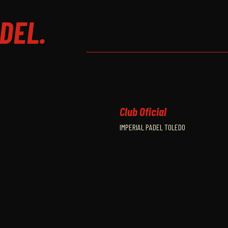
DEL.
HORARIO CUADRO FINAL
Club Oficial
IMPERIAL PADEL TOLEDO