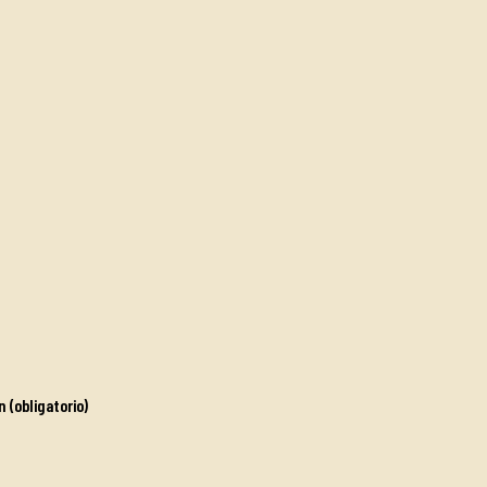
n (obligatorio)