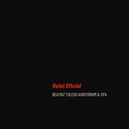
Hotel Oficial
BEATRIZ TOLEDO AUDITORIUM & SPA