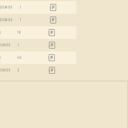
DOSAVOS
1
DOSAVOS
1
S
18
ISAVOS
1
S
40
ISAVOS
2