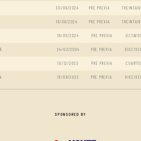
30/06/2024
PRE PREVIA
TREINTAI
16/06/2024
PRE PREVIA
TREINTAI
19/05/2024
PRE PREVIA
OCTAVO
R
24/03/2024
PRE PREVIA
DIECISE
10/12/2023
PRE PREVIA
CUARTO
N
18/06/2023
PRE PREVIA
DIECISE
SPONSORED BY