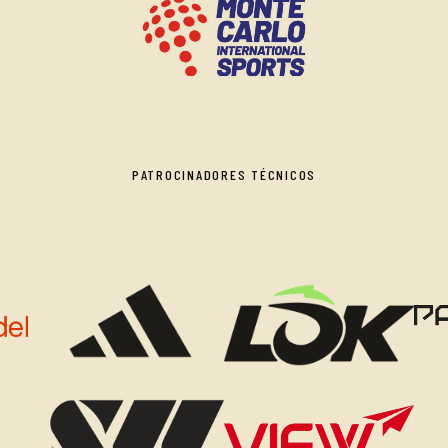
PATROCINADORES TÉCNICOS