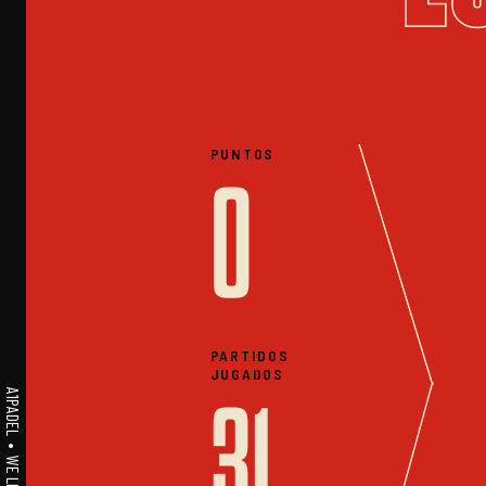
PUNTOS
0
PARTIDOS
JUGADOS
31