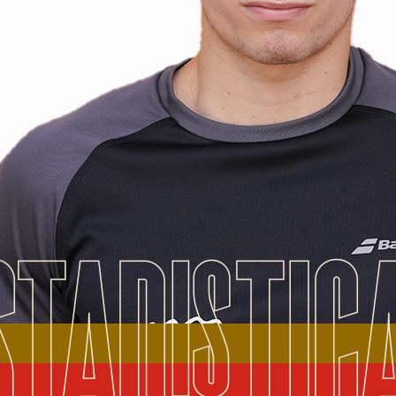
STADISTIC