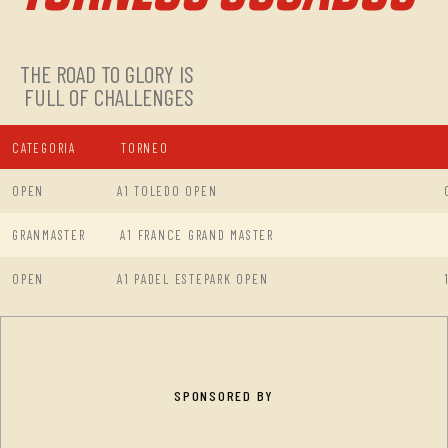
THE ROAD TO GLORY IS
FULL OF CHALLENGES
CATEGORIA
TORNEO
OPEN
A1 TOLEDO OPEN
GRANMASTER
A1 FRANCE GRAND MASTER
OPEN
A1 PADEL ESTEPARK OPEN
SPONSORED BY