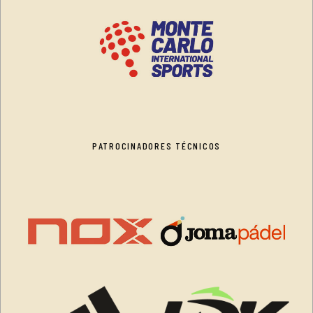
PATROCINADORES TÉCNICOS