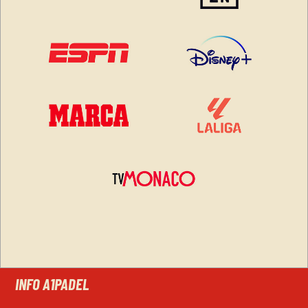
INFO A1PADEL