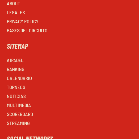
ABOUT
LEGALES
PRIVACY POLICY
BASES DEL CIRCUITO
SITEMAP
A1PADEL
RANKING
CALENDARIO
TORNEOS
NOTICIAS
MULTIMEDIA
SCOREBOARD
STREAMING
SOCIAL NETWORKS