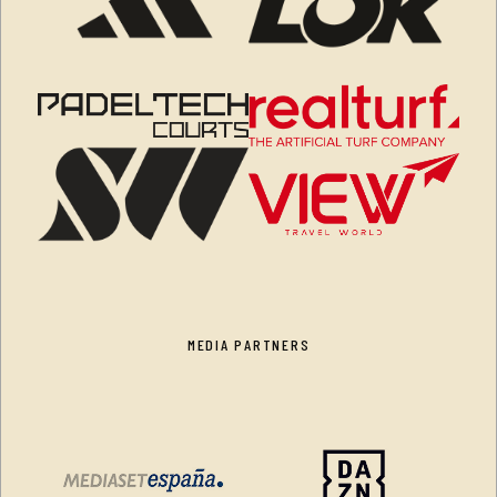
MEDIA PARTNERS