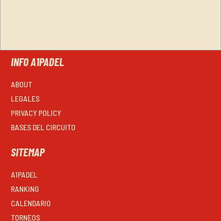
INFO A1PADEL
ABOUT
LEGALES
PRIVACY POLICY
BASES DEL CIRCUITO
SITEMAP
A1PADEL
RANKING
CALENDARIO
TORNEOS