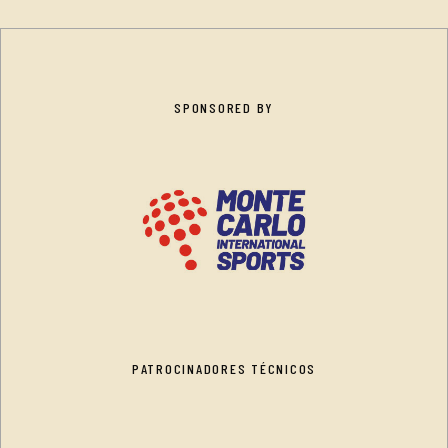
SPONSORED BY
PATROCINADORES TÉCNICOS