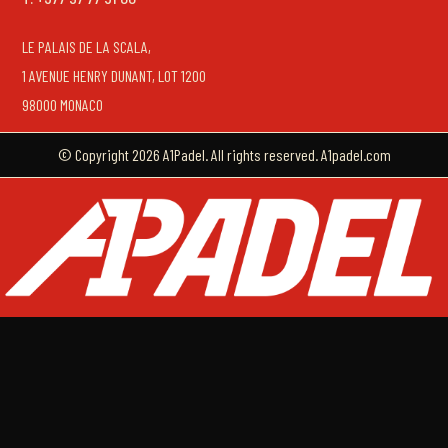
LE PALAIS DE LA SCALA,
1 AVENUE HENRY DUNANT, LOT 1200
98000 MONACO
© Copyright 2026 A1Padel. All rights reserved. A1padel.com