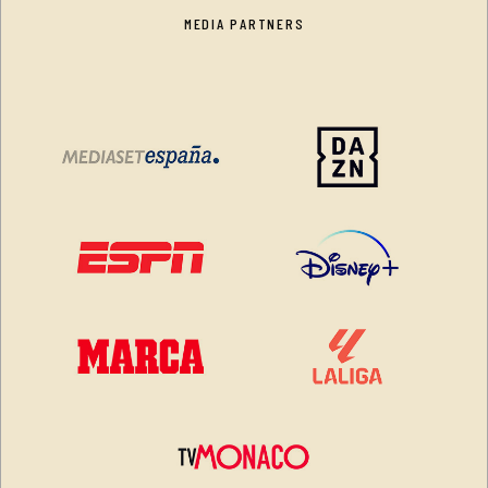
MEDIA PARTNERS