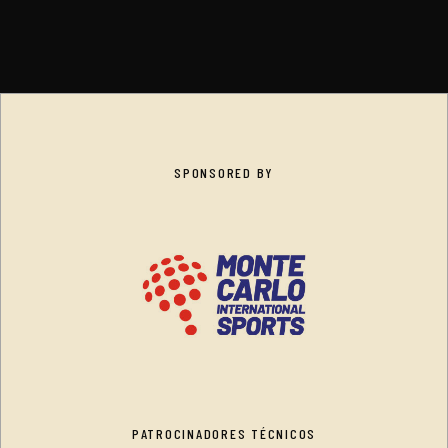
SPONSORED BY
PATROCINADORES TÉCNICOS