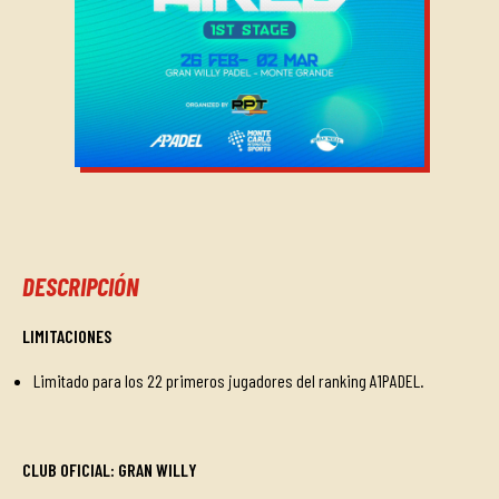
DESCRIPCIÓN
LIMITACIONES
Limitado para los 22 primeros jugadores del ranking A1PADEL.
CLUB OFICIAL: GRAN WILLY