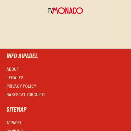
INFO A1PADEL
ABOUT
LEGALES
PRIVACY POLICY
BASES DEL CIRCUITO
SITEMAP
A1PADEL
RANKING