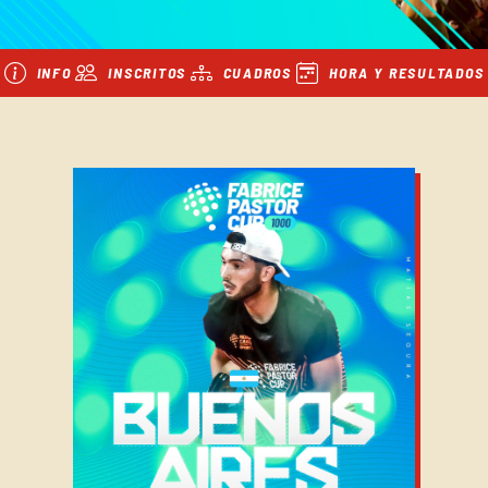
INFO
INSCRITOS
CUADROS
HORA Y RESULTADOS