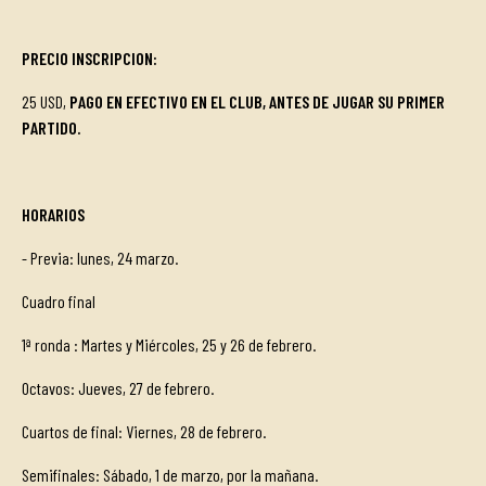
PRECIO INSCRIPCION
:
25 USD,
PAGO EN EFECTIVO EN EL CLUB, ANTES DE JUGAR SU PRIMER
PARTIDO.
HORARIOS
- Previa: lunes, 24 marzo.
Cuadro final
1ª ronda : Martes y Miércoles, 25 y 26 de febrero.
Octavos: Jueves, 27 de febrero.
Cuartos de final: Viernes, 28 de febrero.
Semifinales: Sábado, 1 de marzo, por la mañana.