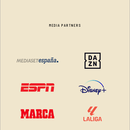
MEDIA PARTNERS