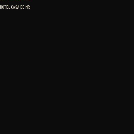
HOTEL CASA DE MR