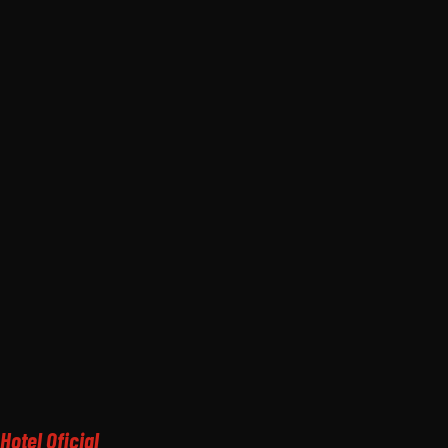
Hotel Oficial