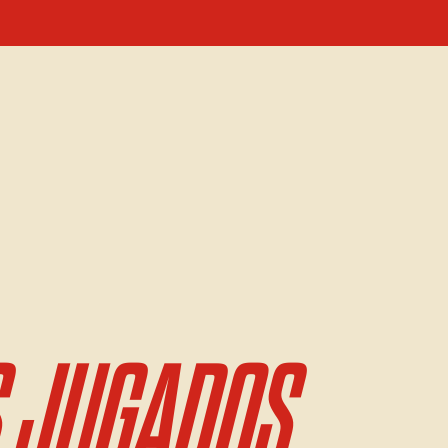
 JUGADOS