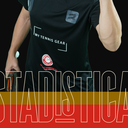
STADISTIC