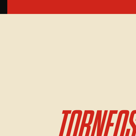
TORNEOS