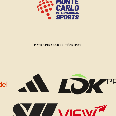
PATROCINADORES TÉCNICOS