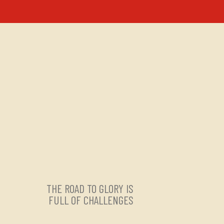
THE ROAD TO GLORY IS
FULL OF CHALLENGES