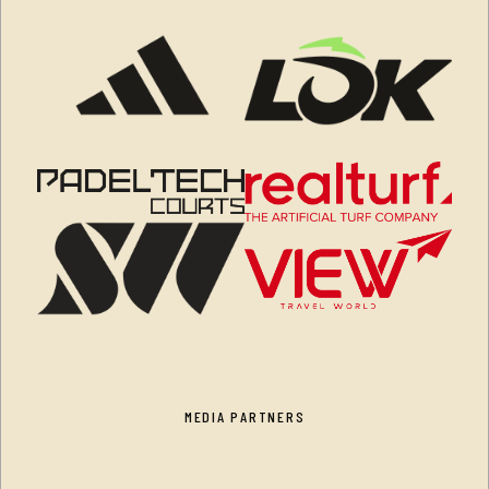
MEDIA PARTNERS