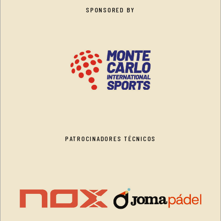
SPONSORED BY
PATROCINADORES TÉCNICOS