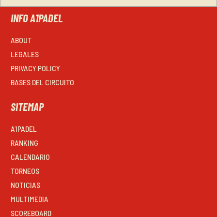
INFO A1PADEL
ABOUT
LEGALES
PRIVACY POLICY
BASES DEL CIRCUITO
SITEMAP
A1PADEL
RANKING
CALENDARIO
TORNEOS
NOTICIAS
MULTIMEDIA
SCOREBOARD