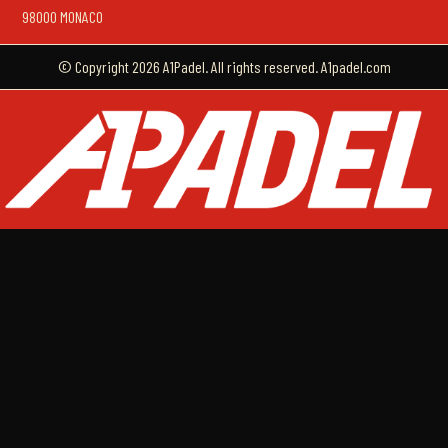
98000 MONACO
© Copyright 2026 A1Padel. All rights reserved. A1padel.com