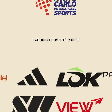
PATROCINADORES TÉCNICOS