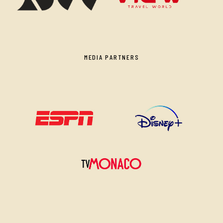
MEDIA PARTNERS