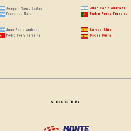
Juan Pablo Andrada
Joaquin Mauro Gaitan
Francisco Maier
Pedro Perry Ferreira
Juan Pablo Andrada
Samuel Alós
Pedro Perry Ferreira
Oscar Guiral
SPONSORED BY