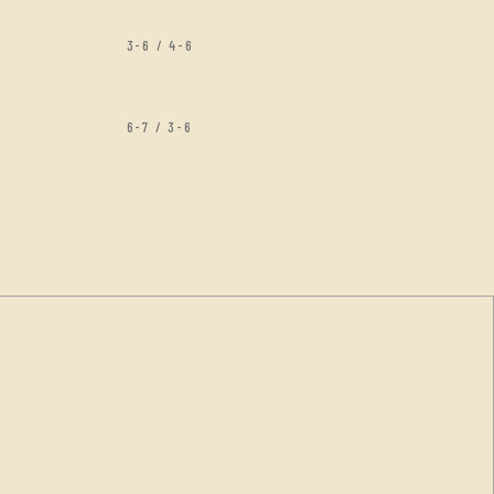
3-6 / 4-6
6-7 / 3-6