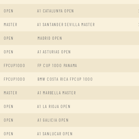
OPEN
A1 CATALUNYA OPEN
MASTER
A1 SANTANDER SEVILLA MASTER
OPEN
MADRID OPEN
OPEN
A1 ASTURIAS OPEN
FPCUP1000
FP CUP 1000 PANAMA
FPCUP1000
BMW COSTA RICA FPCUP 1000
MASTER
A1 MARBELLA MASTER
OPEN
A1 LA RIOJA OPEN
OPEN
A1 GALICIA OPEN
OPEN
A1 SANLUCAR OPEN