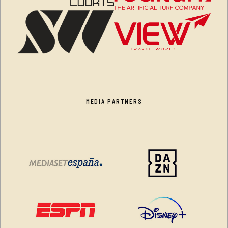
MEDIA PARTNERS