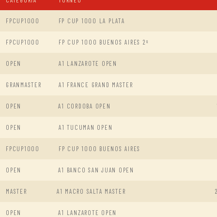
FPCUP1000
FP CUP 1000 LA PLATA
FPCUP1000
FP CUP 1000 BUENOS AIRES 2º
OPEN
A1 LANZAROTE OPEN
GRANMASTER
A1 FRANCE GRAND MASTER
OPEN
A1 CORDOBA OPEN
OPEN
A1 TUCUMAN OPEN
FPCUP1000
FP CUP 1000 BUENOS AIRES
OPEN
A1 BANCO SAN JUAN OPEN
MASTER
A1 MACRO SALTA MASTER
OPEN
A1 LANZAROTE OPEN