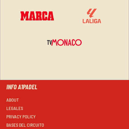
INFO A1PADEL
ABOUT
LEGALES
PRIVACY POLICY
BASES DEL CIRCUITO