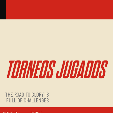
TORNEOS JUGADOS
THE ROAD TO GLORY IS
FULL OF CHALLENGES
CATEGORIA
TORNEO