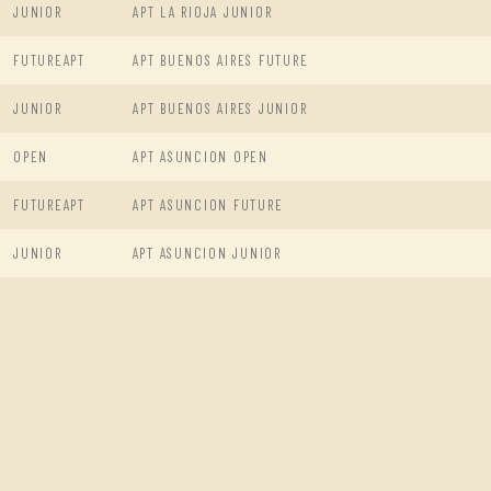
JUNIOR
APT LA RIOJA JUNIOR
FUTUREAPT
APT BUENOS AIRES FUTURE
JUNIOR
APT BUENOS AIRES JUNIOR
OPEN
APT ASUNCION OPEN
FUTUREAPT
APT ASUNCION FUTURE
JUNIOR
APT ASUNCION JUNIOR