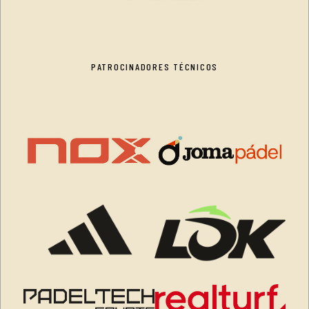
PATROCINADORES TÉCNICOS