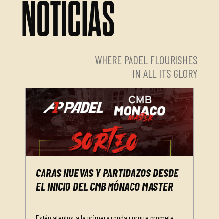
NOTICIAS
WHERE PADEL FLOURISHES
IN ALL ITS GLORY
CARAS NUEVAS Y PARTIDAZOS DESDE
EL INICIO DEL CMB MÓNACO MASTER
Estén atentos a la primera ronda porque promete