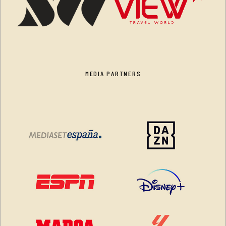
MEDIA PARTNERS