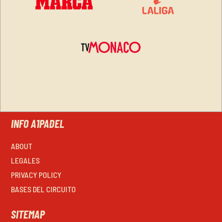
INFO A1PADEL
ABOUT
LEGALES
PRIVACY POLICY
BASES DEL CIRCUITO
SITEMAP