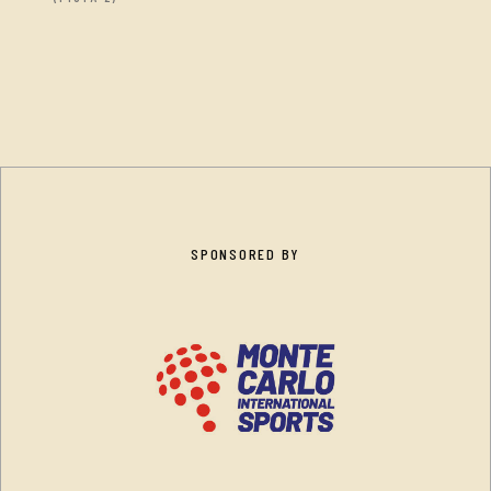
SPONSORED BY