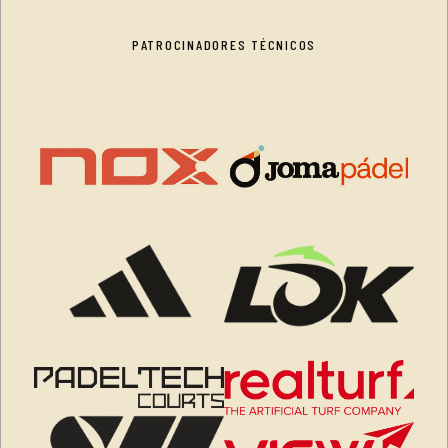
PATROCINADORES TÉCNICOS