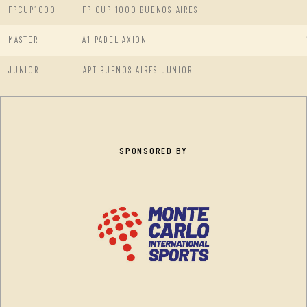
FPCUP1000
FP CUP 1000 BUENOS AIRES
MASTER
A1 PADEL AXION
JUNIOR
APT BUENOS AIRES JUNIOR
SPONSORED BY