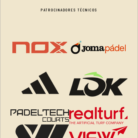
PATROCINADORES TÉCNICOS