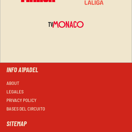
INFO A1PADEL
ABOUT
LEGALES
PRIVACY POLICY
BASES DEL CIRCUITO
SITEMAP