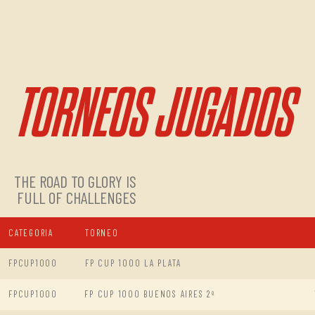
TORNEOS JUGADOS
THE ROAD TO GLORY IS
FULL OF CHALLENGES
CATEGORIA
TORNEO
FPCUP1000
FP CUP 1000 LA PLATA
FPCUP1000
FP CUP 1000 BUENOS AIRES 2º