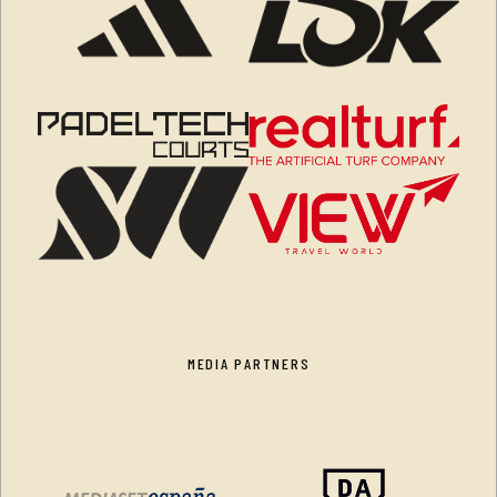
MEDIA PARTNERS