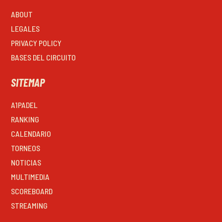
ABOUT
LEGALES
PRIVACY POLICY
BASES DEL CIRCUITO
SITEMAP
A1PADEL
RANKING
CALENDARIO
TORNEOS
NOTICIAS
MULTIMEDIA
SCOREBOARD
STREAMING