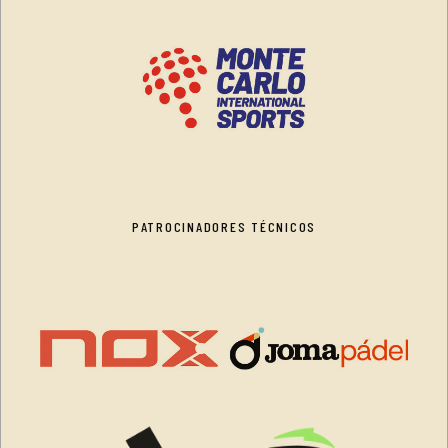
PATROCINADORES TÉCNICOS