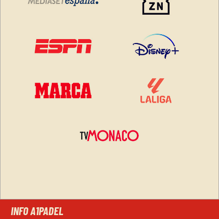
INFO A1PADEL