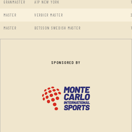
GRANMASTER
A1P NEW YORK
MASTER
VERBIER MASTER
MASTER
BETSSON SWEDISH MASTER
SPONSORED BY