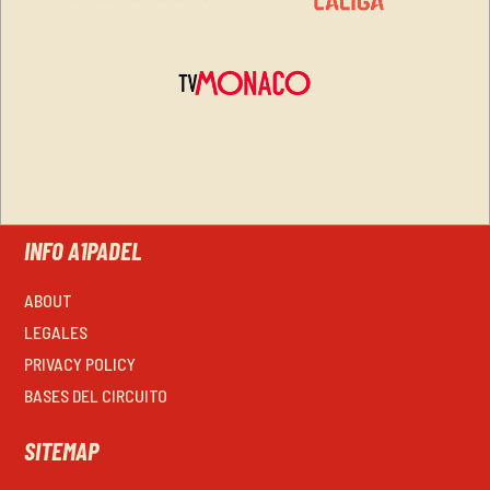
INFO A1PADEL
ABOUT
LEGALES
PRIVACY POLICY
BASES DEL CIRCUITO
SITEMAP