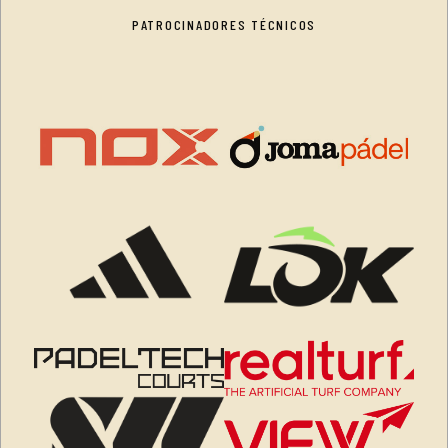
PATROCINADORES TÉCNICOS