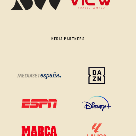
MEDIA PARTNERS