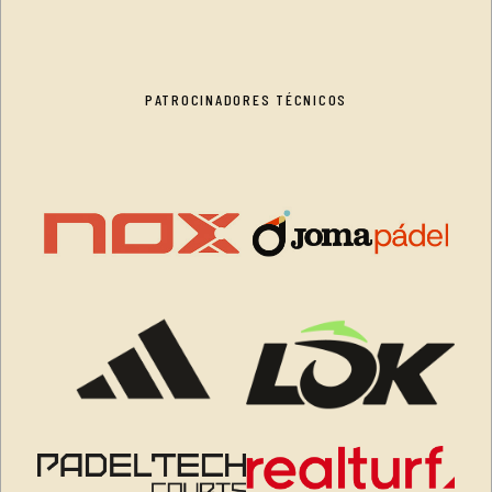
PATROCINADORES TÉCNICOS