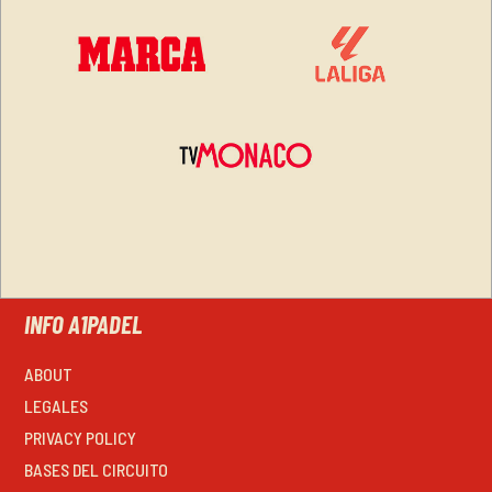
INFO A1PADEL
ABOUT
LEGALES
PRIVACY POLICY
BASES DEL CIRCUITO