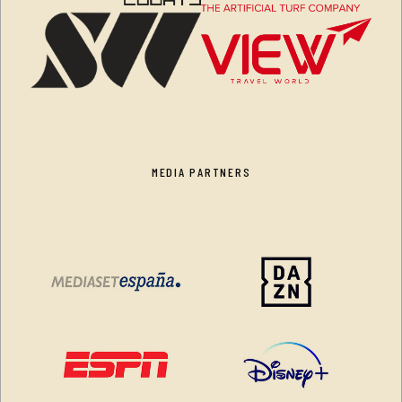
MEDIA PARTNERS