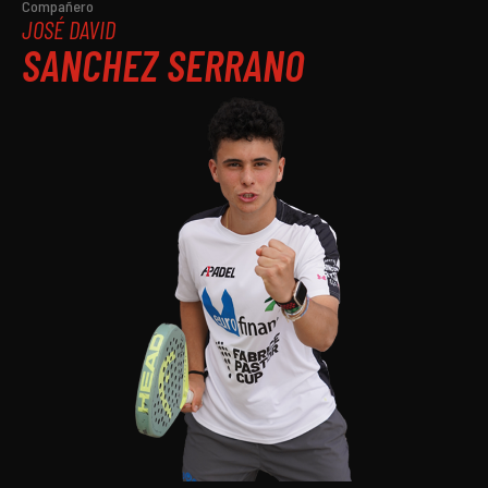
Compañero
JOSÉ DAVID
SANCHEZ SERRANO