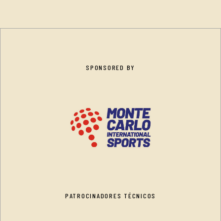
SPONSORED BY
PATROCINADORES TÉCNICOS