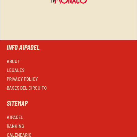
INFO A1PADEL
ABOUT
LEGALES
PRIVACY POLICY
BASES DEL CIRCUITO
SITEMAP
A1PADEL
RANKING
CALENDARIO