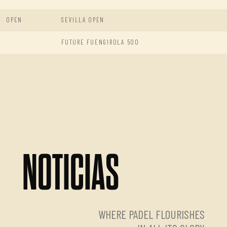
OPEN
SEVILLA OPEN
FUTURE FUENGIROLA 500
NOTICIAS
WHERE PADEL FLOURISHES