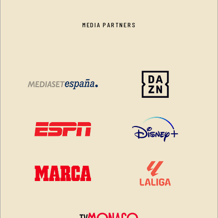
MEDIA PARTNERS