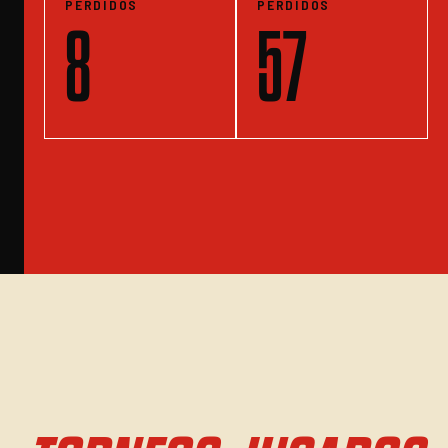
PERDIDOS
PERDIDOS
8
57