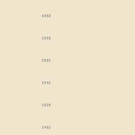
4950
2858
2602
2542
2520
2452