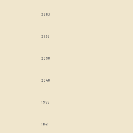
2203
2136
2098
2046
1955
1841