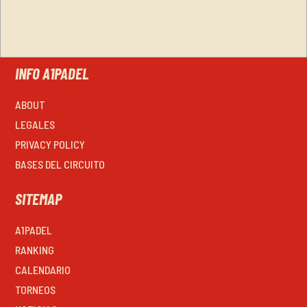
INFO A1PADEL
ABOUT
LEGALES
PRIVACY POLICY
BASES DEL CIRCUITO
SITEMAP
A1PADEL
RANKING
CALENDARIO
TORNEOS