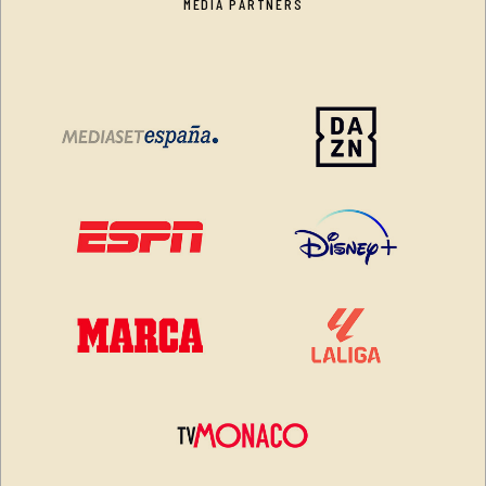
MEDIA PARTNERS