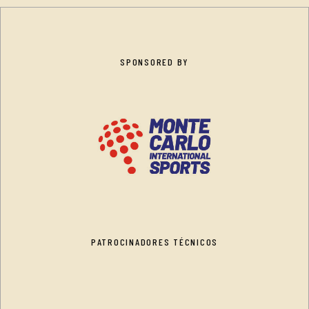
SPONSORED BY
PATROCINADORES TÉCNICOS