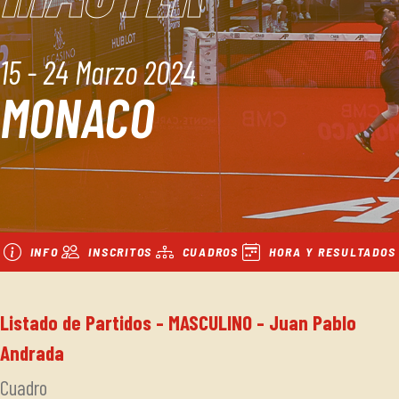
15 - 24 Marzo 2024
MONACO
INFO
INSCRITOS
CUADROS
HORA Y RESULTADOS
Listado de Partidos - MASCULINO - Juan Pablo
Andrada
Cuadro