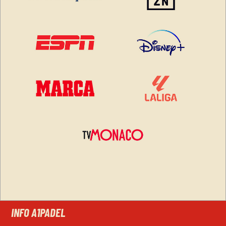
INFO A1PADEL