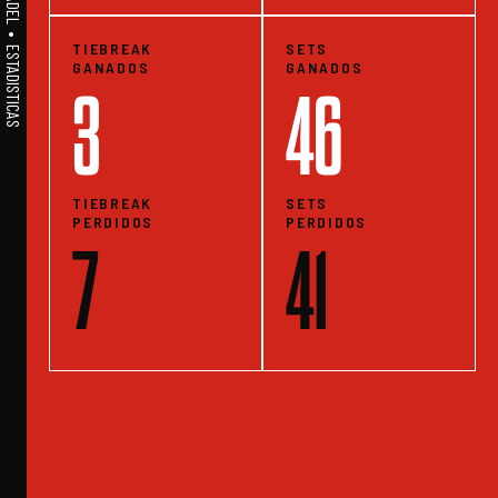
TIEBREAK
SETS
GANADOS
GANADOS
3
46
TIEBREAK
SETS
PERDIDOS
PERDIDOS
7
41