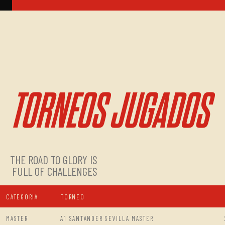
TORNEOS JUGADOS
THE ROAD TO GLORY IS
FULL OF CHALLENGES
CATEGORIA
TORNEO
MASTER
A1 SANTANDER SEVILLA MASTER