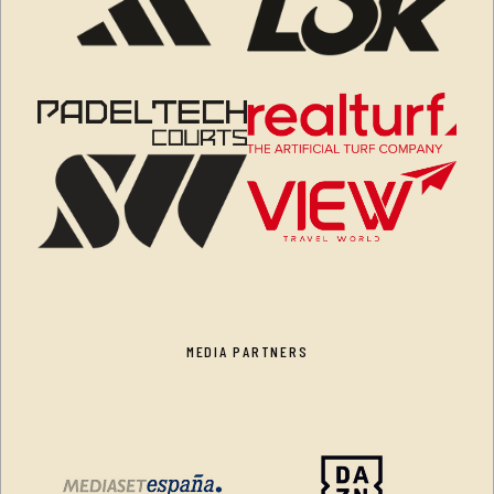
MEDIA PARTNERS