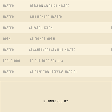
MASTER
BETSSON SWEDISH MASTER
MASTER
CMB MONACO MASTER
MASTER
A1 PADEL AXION
OPEN
A1 FRANCE OPEN
MASTER
A1 SANTANDER SEVILLA MASTER
FPCUP1000
FP CUP 1000 SEVILLA
MASTER
A1 CAPE TOW (PREVIAS MADRID)
SPONSORED BY