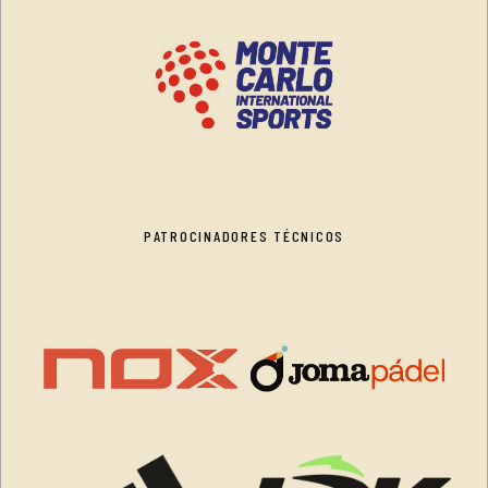
PATROCINADORES TÉCNICOS