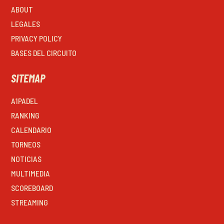
ABOUT
LEGALES
PRIVACY POLICY
BASES DEL CIRCUITO
SITEMAP
A1PADEL
RANKING
CALENDARIO
TORNEOS
NOTICIAS
MULTIMEDIA
SCOREBOARD
STREAMING