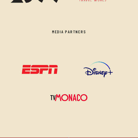
MEDIA PARTNERS