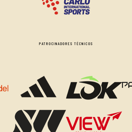
PATROCINADORES TÉCNICOS