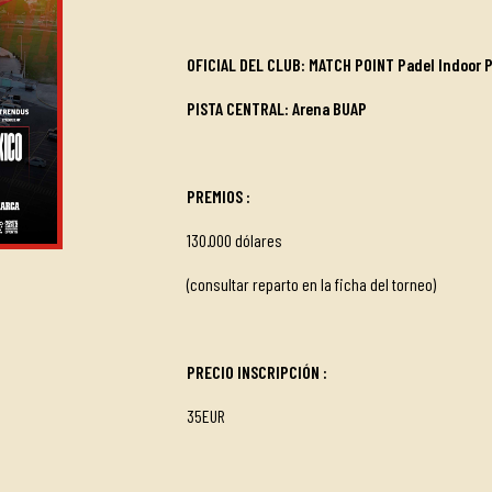
OFICIAL DEL CLUB: MATCH POINT Padel Indoor 
PISTA CENTRAL:
Arena BUAP
PREMIOS
:
130.000 dólares
(consultar reparto en la ficha del torneo)
PRECIO INSCRIPCIÓN
:
35EUR