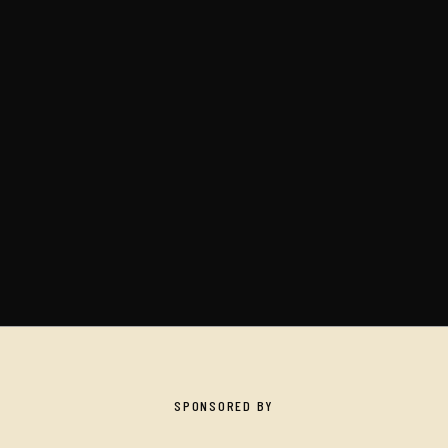
SPONSORED BY