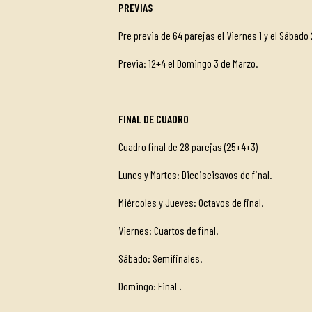
PREVIAS
Pre previa de 64 parejas el Viernes 1 y el Sábado 
Previa: 12+4 el Domingo 3 de Marzo.
FINAL DE CUADRO
Cuadro final de 28 parejas (25+4+3)
Lunes y Martes: Dieciseisavos de
Miércoles y Jueves: Octavos de final.
Viernes: Cuartos de final.
Sábado: Semifinales.
Domingo: Final
.