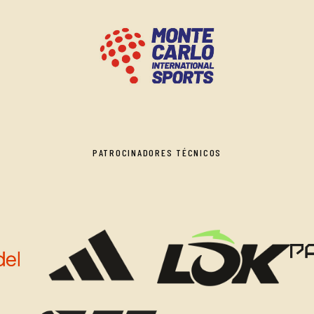
PATROCINADORES TÉCNICOS