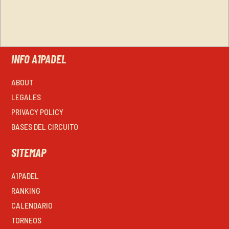
INFO A1PADEL
ABOUT
LEGALES
PRIVACY POLICY
BASES DEL CIRCUITO
SITEMAP
A1PADEL
RANKING
CALENDARIO
TORNEOS