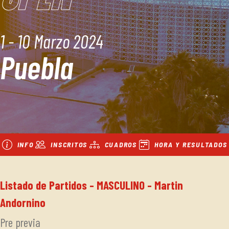
1 - 10 Marzo 2024
Puebla
INFO
INSCRITOS
CUADROS
HORA Y RESULTADOS
Listado de Partidos - MASCULINO - Martin
Andornino
Pre previa