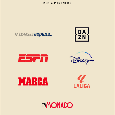
MEDIA PARTNERS