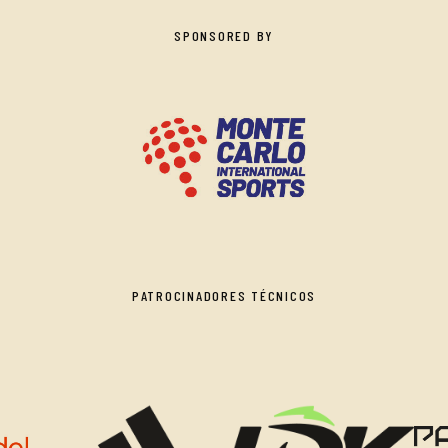
SPONSORED BY
PATROCINADORES TÉCNICOS