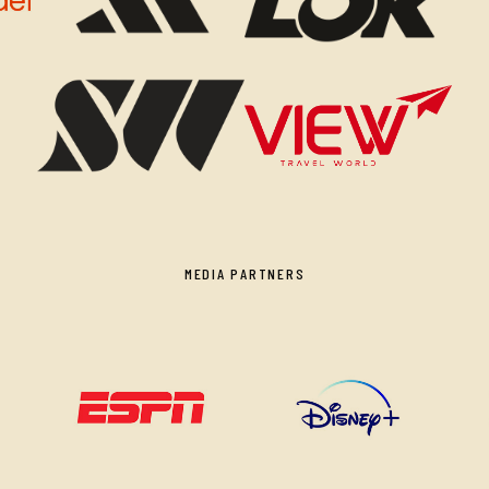
MEDIA PARTNERS