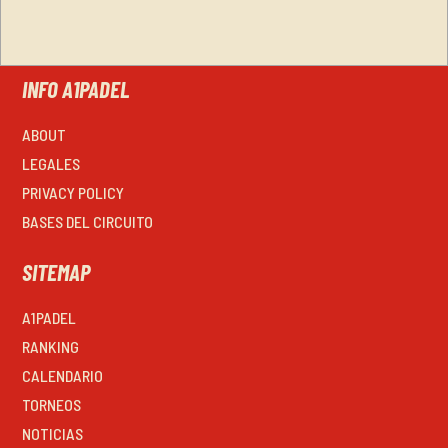
INFO A1PADEL
ABOUT
LEGALES
PRIVACY POLICY
BASES DEL CIRCUITO
SITEMAP
A1PADEL
RANKING
CALENDARIO
TORNEOS
NOTICIAS