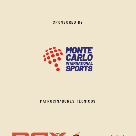
SPONSORED BY
PATROCINADORES TÉCNICOS