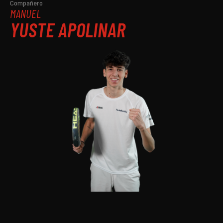
Compañero
MANUEL
YUSTE APOLINAR