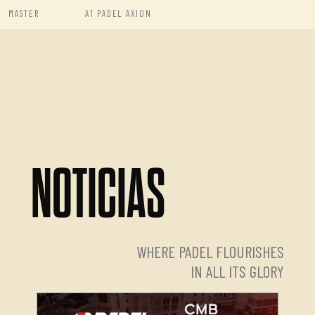
MASTER
A1 PADEL AXION
NOTICIAS
WHERE PADEL FLOURISHES
IN ALL ITS GLORY