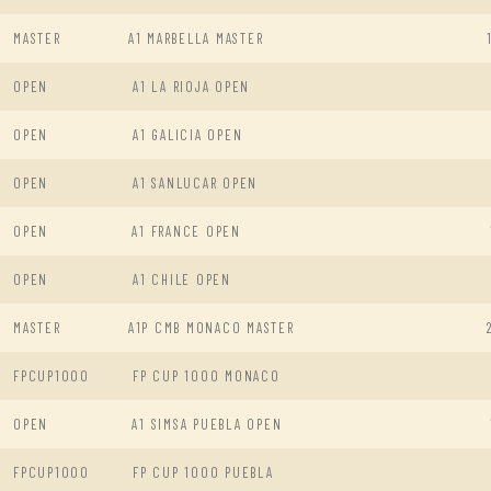
MASTER
A1 MARBELLA MASTER
OPEN
A1 LA RIOJA OPEN
OPEN
A1 GALICIA OPEN
OPEN
A1 SANLUCAR OPEN
OPEN
A1 FRANCE OPEN
OPEN
A1 CHILE OPEN
MASTER
A1P CMB MONACO MASTER
FPCUP1000
FP CUP 1000 MONACO
OPEN
A1 SIMSA PUEBLA OPEN
FPCUP1000
FP CUP 1000 PUEBLA