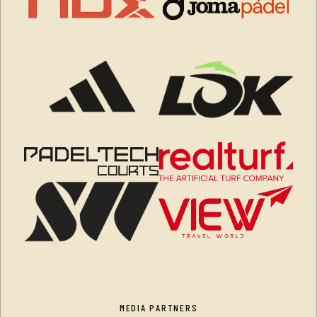
MEDIA PARTNERS