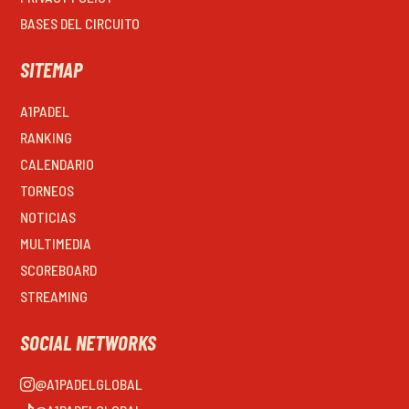
BASES DEL CIRCUITO
SITEMAP
A1PADEL
RANKING
CALENDARIO
TORNEOS
NOTICIAS
MULTIMEDIA
SCOREBOARD
STREAMING
SOCIAL NETWORKS
@A1PADELGLOBAL