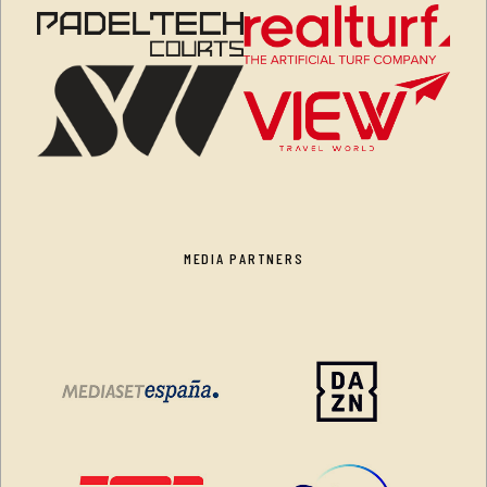
MEDIA PARTNERS