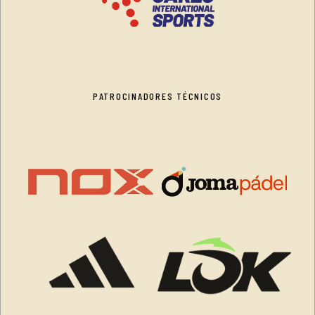
PATROCINADORES TÉCNICOS