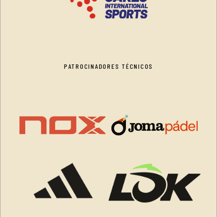
PATROCINADORES TÉCNICOS