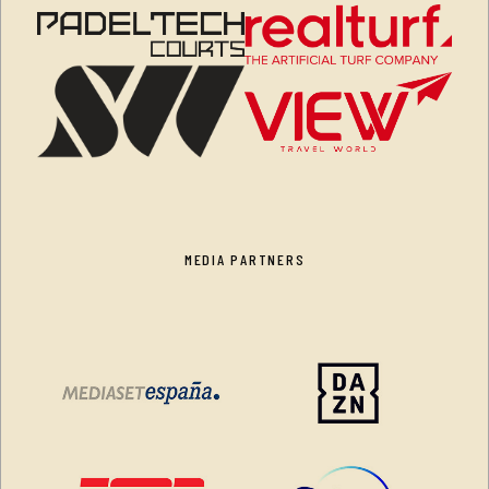
MEDIA PARTNERS