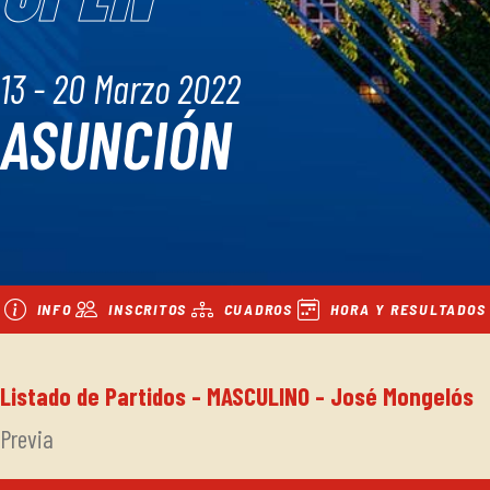
13 - 20 Marzo 2022
ASUNCIÓN
INFO
INSCRITOS
CUADROS
HORA Y RESULTADOS
Listado de Partidos - MASCULINO - José Mongelós
Previa