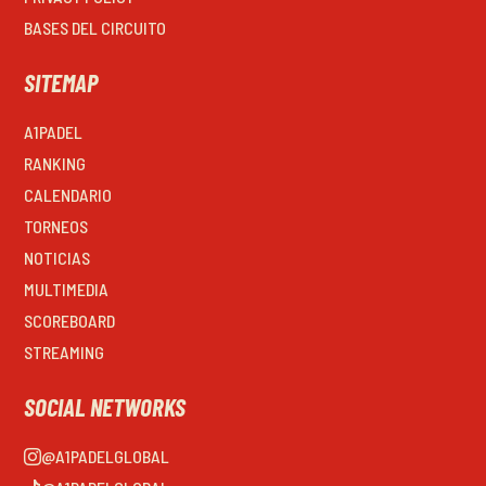
BASES DEL CIRCUITO
SITEMAP
A1PADEL
RANKING
CALENDARIO
TORNEOS
NOTICIAS
MULTIMEDIA
SCOREBOARD
STREAMING
SOCIAL NETWORKS
@A1PADELGLOBAL