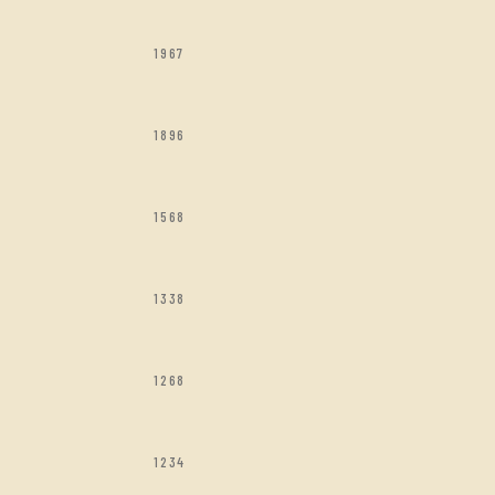
1967
1896
1568
1338
1268
1234