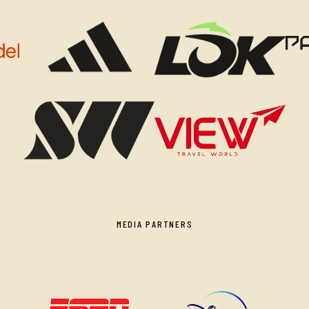
MEDIA PARTNERS