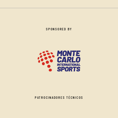
SPONSORED BY
PATROCINADORES TÉCNICOS