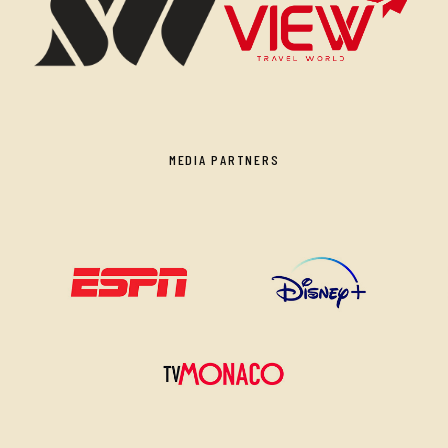
MEDIA PARTNERS