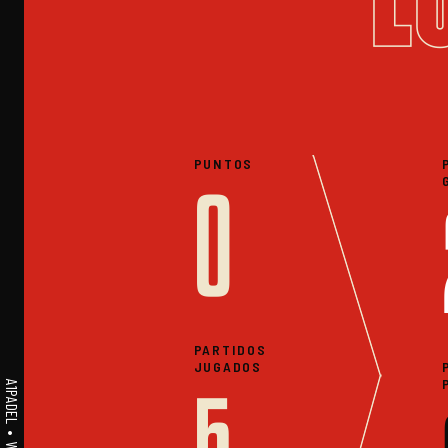
PUNTOS
0
PARTIDOS
JUGADOS