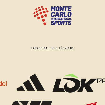
PATROCINADORES TÉCNICOS