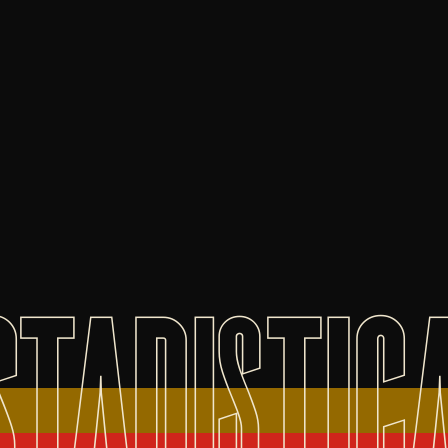
STADISTIC