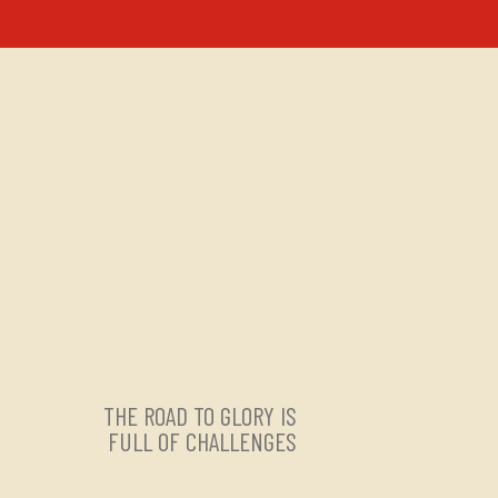
THE ROAD TO GLORY IS
FULL OF CHALLENGES