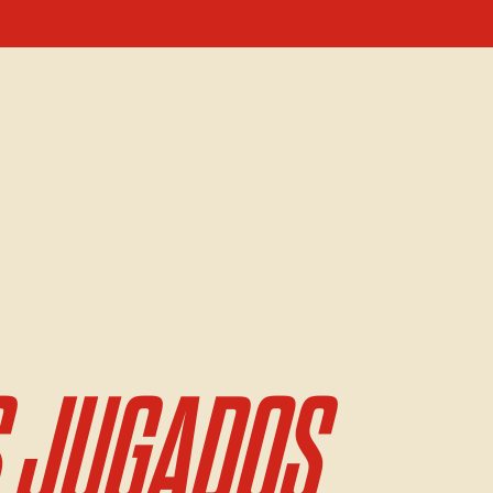
 JUGADOS