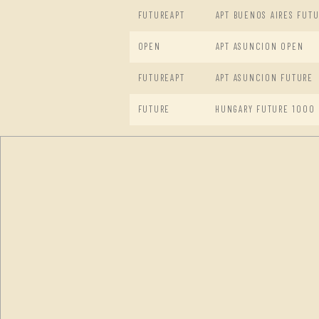
FUTUREAPT
APT BUENOS AIRES FUT
OPEN
APT ASUNCION OPEN
FUTUREAPT
APT ASUNCION FUTURE
FUTURE
HUNGARY FUTURE 1000