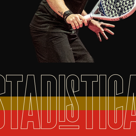
STADISTIC