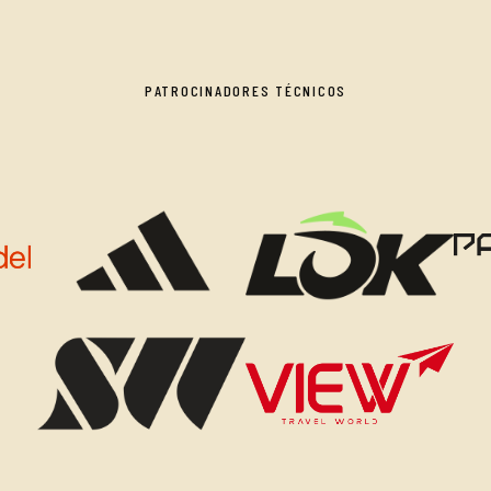
PATROCINADORES TÉCNICOS