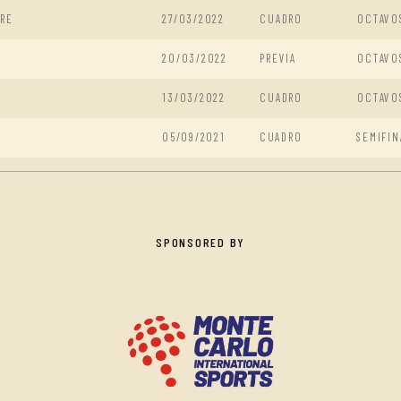
URE
27/03/2022
CUADRO
OCTAVO
20/03/2022
PREVIA
OCTAVO
13/03/2022
CUADRO
OCTAVO
05/09/2021
CUADRO
SEMIFIN
SPONSORED BY