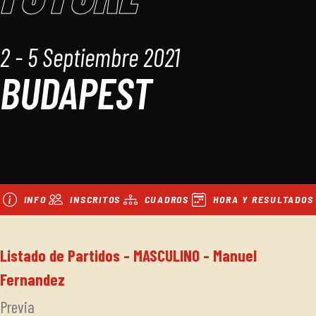
2 - 5 Septiembre 2021
BUDAPEST
INFO
INSCRITOS
CUADROS
HORA Y RESULTADOS
Listado de Partidos - MASCULINO - Manuel
Fernandez
Previa