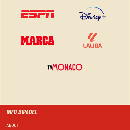
INFO A1PADEL
ABOUT