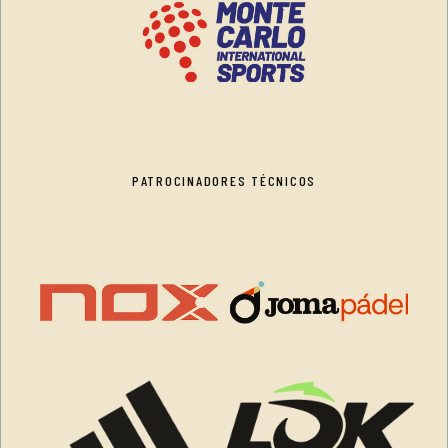
PATROCINADORES TÉCNICOS