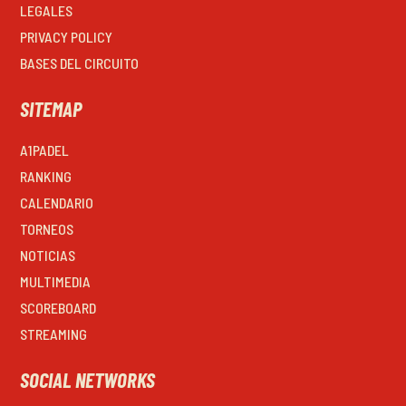
LEGALES
PRIVACY POLICY
BASES DEL CIRCUITO
SITEMAP
A1PADEL
RANKING
CALENDARIO
TORNEOS
NOTICIAS
MULTIMEDIA
SCOREBOARD
STREAMING
SOCIAL NETWORKS