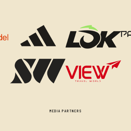
MEDIA PARTNERS