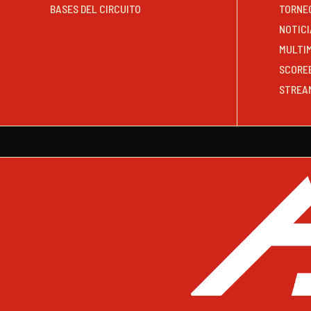
BASES DEL CIRCUITO
TORNE
NOTICI
MULTI
SCORE
STREA