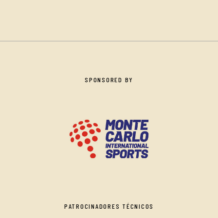
SPONSORED BY
PATROCINADORES TÉCNICOS