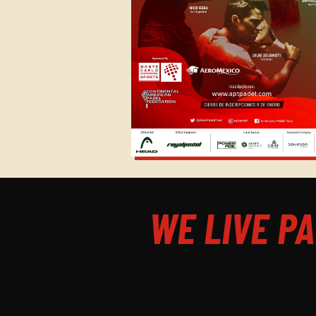
WE LIVE PA