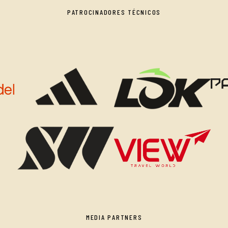
PATROCINADORES TÉCNICOS
MEDIA PARTNERS