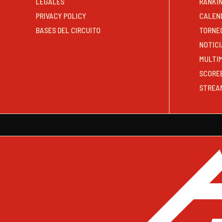
LEGALES
RANKI
PRIVACY POLICY
CALEN
BASES DEL CIRCUITO
TORNE
NOTICI
MULTI
SCORE
STREA