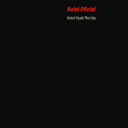
Hotel Oficial
Hotel Hyatt Merida