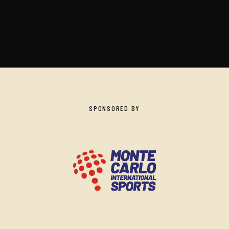
SPONSORED BY