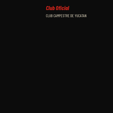
Club Oficial
CLUB CAMPESTRE DE YUCATAN