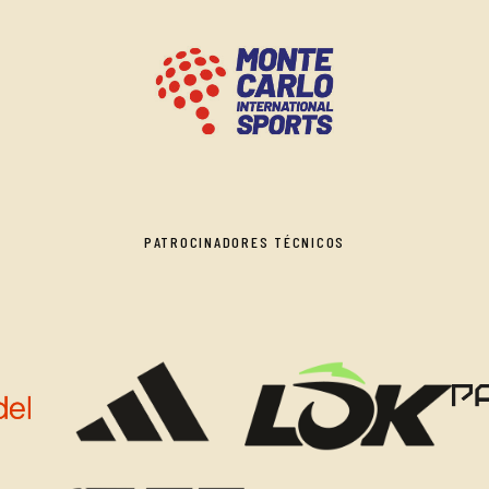
PATROCINADORES TÉCNICOS