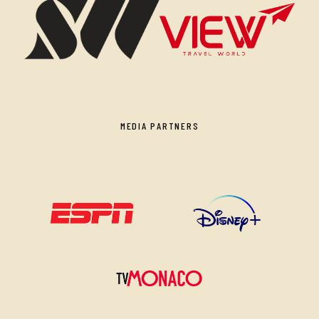
MEDIA PARTNERS