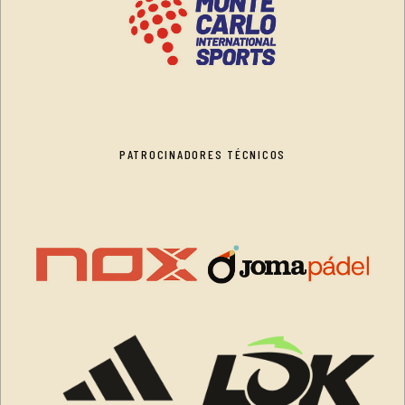
PATROCINADORES TÉCNICOS