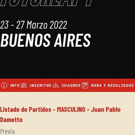
23 - 27 Marzo 2022
BUENOS AIRES
INFO
INSCRITOS
CUADROS
HORA Y RESULTADOS
Listado de Partidos - MASCULINO - Juan Pablo
Dametto
Previa