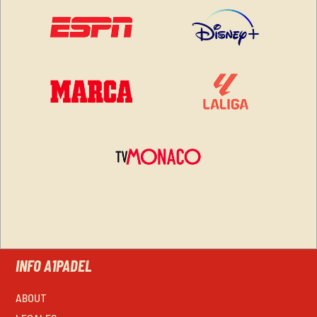
INFO A1PADEL
ABOUT