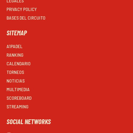
LEGALES
PRIVACY POLICY
BASES DEL CIRCUITO
SITEMAP
A1PADEL
RANKING
CALENDARIO
TORNEOS
NOTICIAS
MULTIMEDIA
SCOREBOARD
STREAMING
SOCIAL NETWORKS