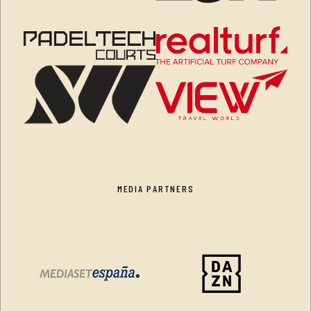
MEDIA PARTNERS