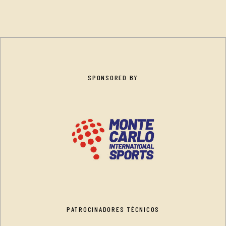
SPONSORED BY
PATROCINADORES TÉCNICOS