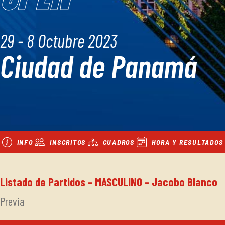
29 - 8 Octubre 2023
Ciudad de Panamá
INFO
INSCRITOS
CUADROS
HORA Y RESULTADOS
Listado de Partidos - MASCULINO - Jacobo Blanco
Previa