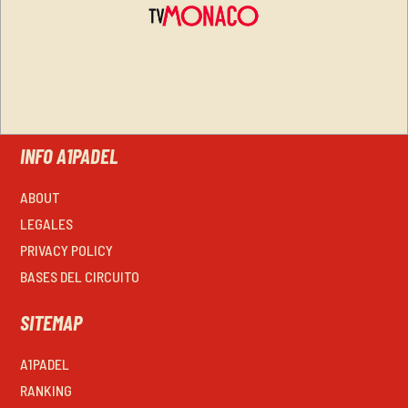
INFO A1PADEL
ABOUT
LEGALES
PRIVACY POLICY
BASES DEL CIRCUITO
SITEMAP
A1PADEL
RANKING