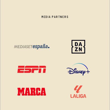
MEDIA PARTNERS