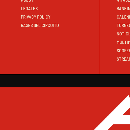
LEGALES
RANKI
PRIVACY POLICY
CALEN
BASES DEL CIRCUITO
TORNE
NOTICI
MULTI
SCORE
STREA