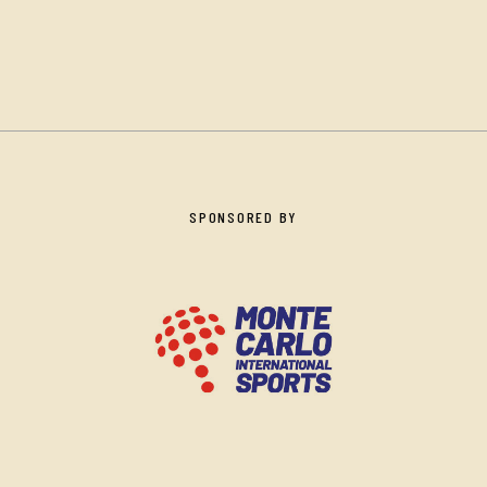
SPONSORED BY