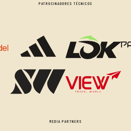
PATROCINADORES TÉCNICOS
MEDIA PARTNERS