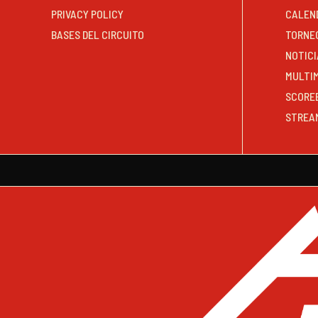
PRIVACY POLICY
CALEN
BASES DEL CIRCUITO
TORNE
NOTICI
MULTI
SCORE
STREA