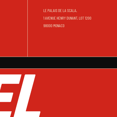
LE PALAIS DE LA SCALA,
1 AVENUE HENRY DUNANT, LOT 1200
98000 MONACO