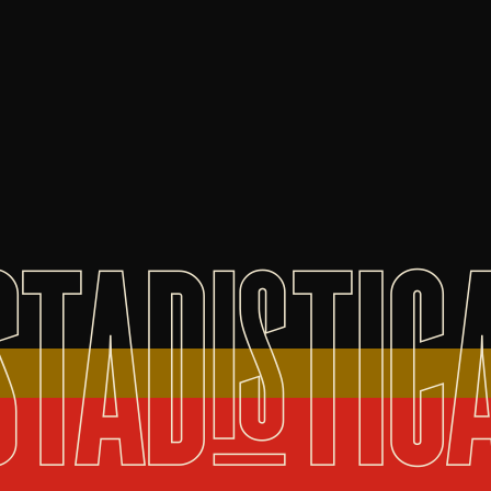
STADISTIC