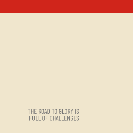
THE ROAD TO GLORY IS
FULL OF CHALLENGES