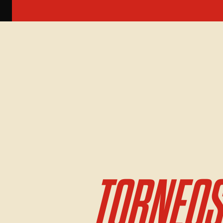
TORNEOS