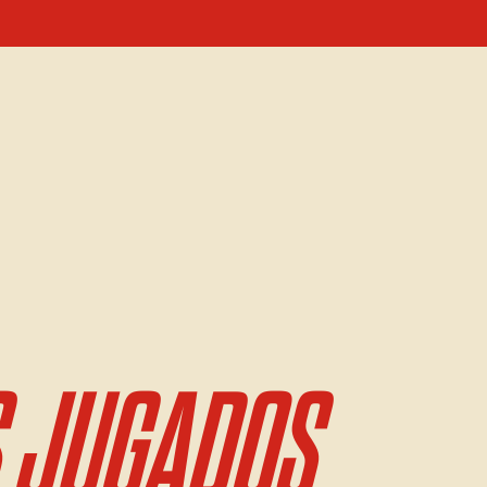
 JUGADOS