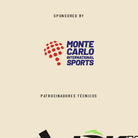
SPONSORED BY
PATROCINADORES TÉCNICOS