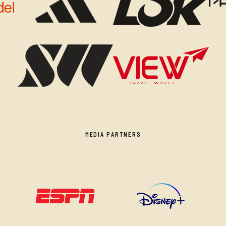
MEDIA PARTNERS