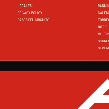
LEGALES
RANKI
PRIVACY POLICY
CALEN
BASES DEL CIRCUITO
TORNE
NOTICI
MULTI
SCORE
STREA