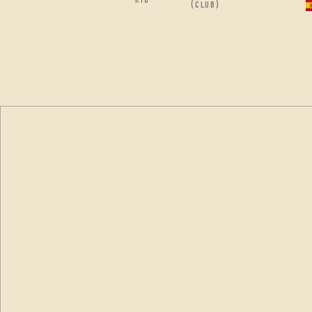
(CLUB)