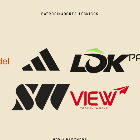
PATROCINADORES TÉCNICOS
MEDIA PARTNERS