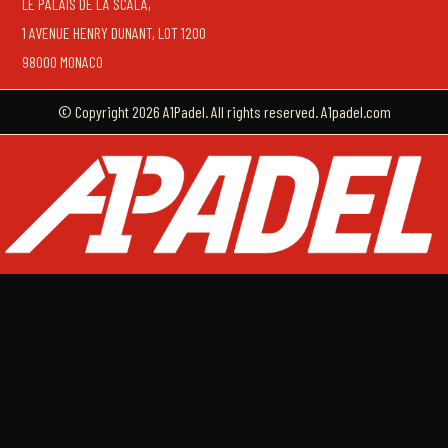
LE PALAIS DE LA SCALA,
1 AVENUE HENRY DUNANT, LOT 1200
98000 MONACO
© Copyright 2026 A1Padel. All rights reserved. A1padel.com