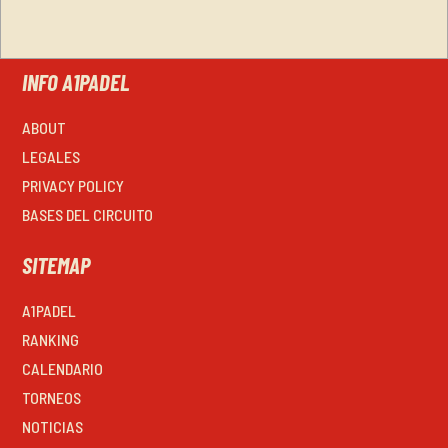
INFO A1PADEL
ABOUT
LEGALES
PRIVACY POLICY
BASES DEL CIRCUITO
SITEMAP
A1PADEL
RANKING
CALENDARIO
TORNEOS
NOTICIAS