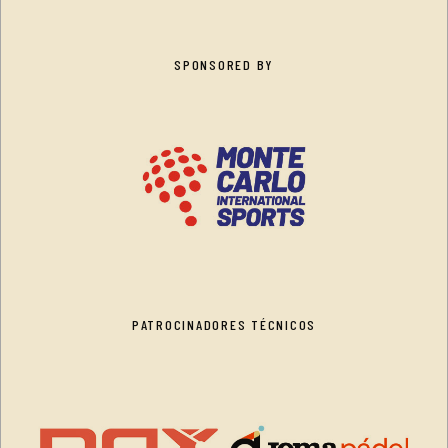
SPONSORED BY
PATROCINADORES TÉCNICOS