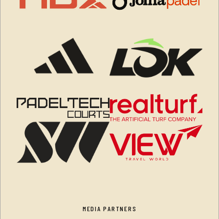
MEDIA PARTNERS