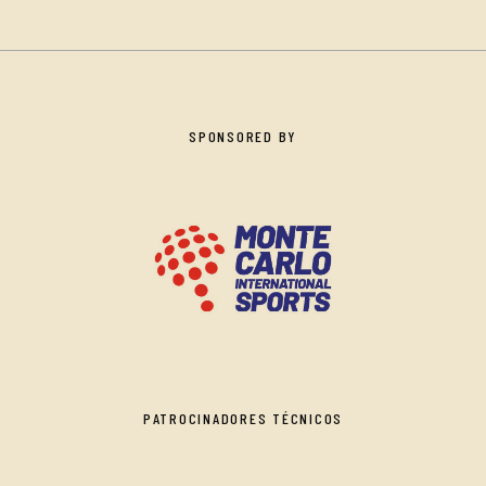
SPONSORED BY
PATROCINADORES TÉCNICOS