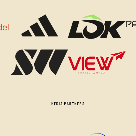
MEDIA PARTNERS