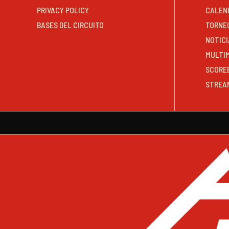
PRIVACY POLICY
CALEN
BASES DEL CIRCUITO
TORNE
NOTICI
MULTI
SCORE
STREA