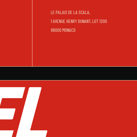
LE PALAIS DE LA SCALA,
1 AVENUE HENRY DUNANT, LOT 1200
98000 MONACO