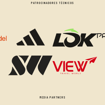
PATROCINADORES TÉCNICOS
MEDIA PARTNERS