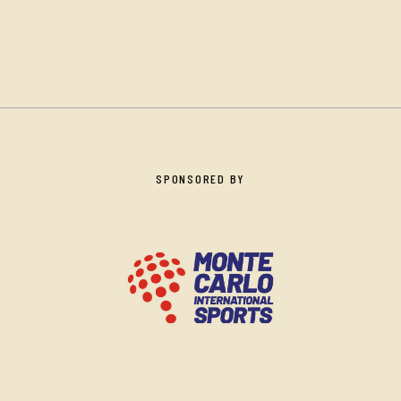
SPONSORED BY