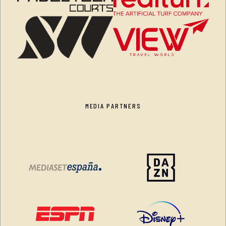
MEDIA PARTNERS