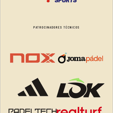
PATROCINADORES TÉCNICOS