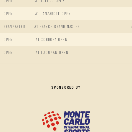
OPEN
A1 TOLEDO OPEN
OPEN
A1 LANZAROTE OPEN
GRANMASTER
A1 FRANCE GRAND MASTER
OPEN
A1 CORDOBA OPEN
OPEN
A1 TUCUMAN OPEN
SPONSORED BY