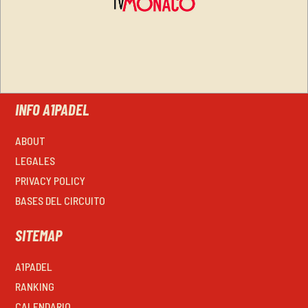
INFO A1PADEL
ABOUT
LEGALES
PRIVACY POLICY
BASES DEL CIRCUITO
SITEMAP
A1PADEL
RANKING
CALENDARIO