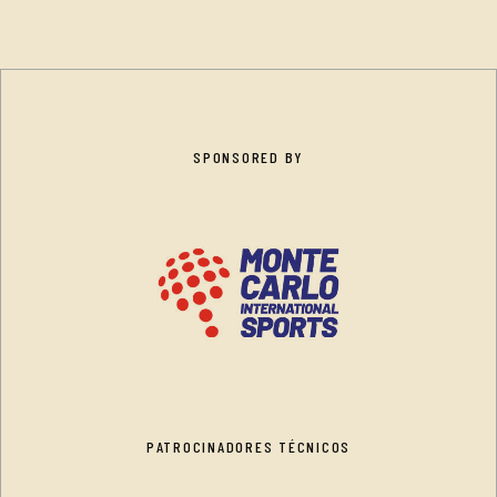
SPONSORED BY
PATROCINADORES TÉCNICOS