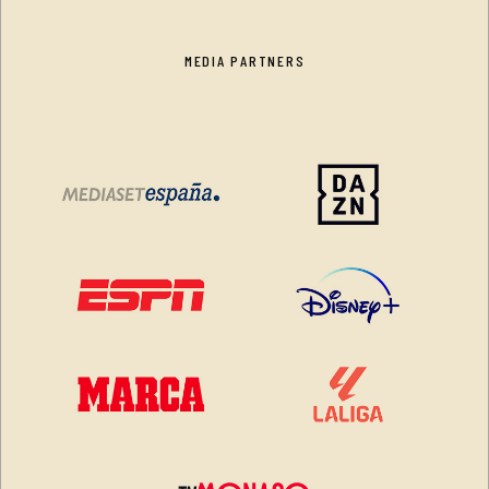
MEDIA PARTNERS