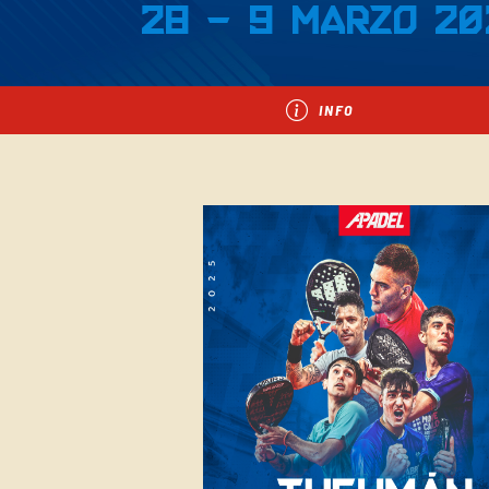
28 - 9 Marzo 20
INFO