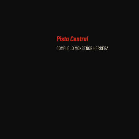
Pista Central
COMPLEJO MONSEÑOR HERRERA