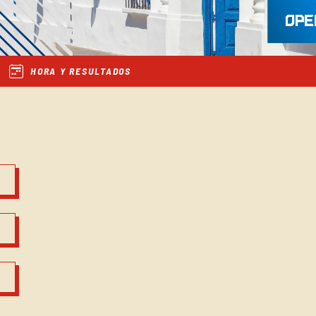
HORA Y RESULTADOS