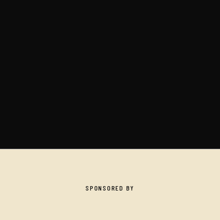
SPONSORED BY