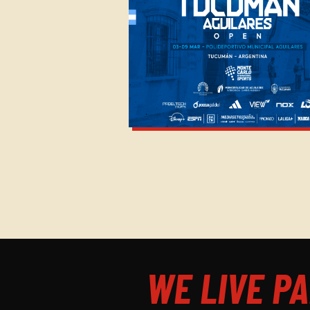
WE LIVE PA