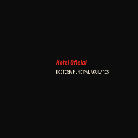
Hotel Oficial
HOSTERIA MUNICIPAL AGUILARES