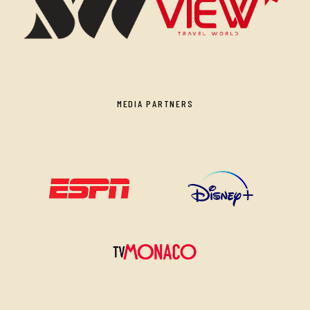
MEDIA PARTNERS