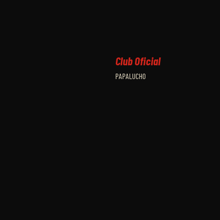
Club Oficial
PAPALUCHO