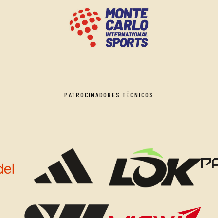
PATROCINADORES TÉCNICOS