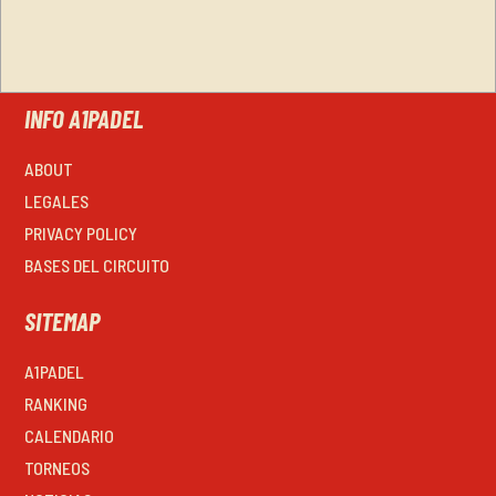
INFO A1PADEL
ABOUT
LEGALES
PRIVACY POLICY
BASES DEL CIRCUITO
SITEMAP
A1PADEL
RANKING
CALENDARIO
TORNEOS