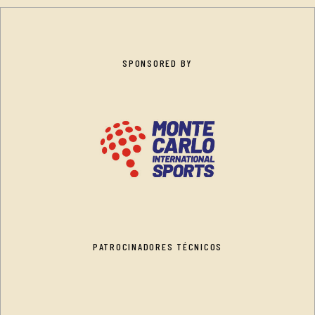
SPONSORED BY
PATROCINADORES TÉCNICOS