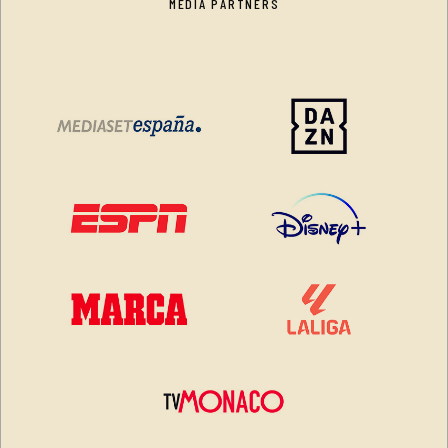
MEDIA PARTNERS